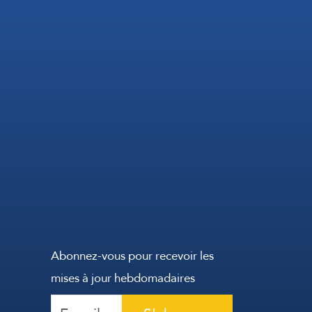
Abonnez-vous pour recevoir les
mises à jour hebdomadaires