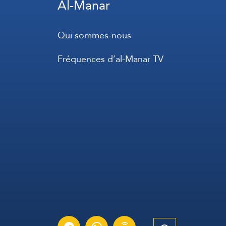
Al-Manar
Qui sommes-nous
Fréquences d’al-Manar TV