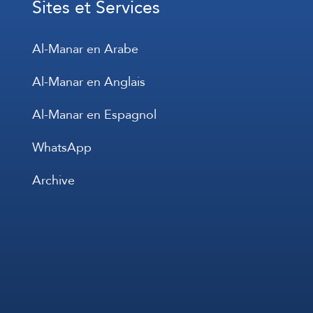
Sites et Services
Al-Manar en Arabe
Al-Manar en Anglais
Al-Manar en Espagnol
WhatsApp
Archive