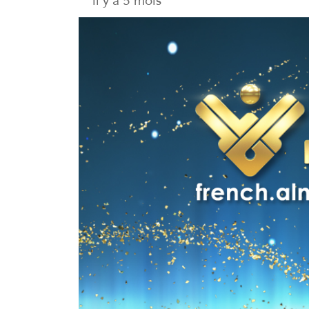
il y a 5 mois