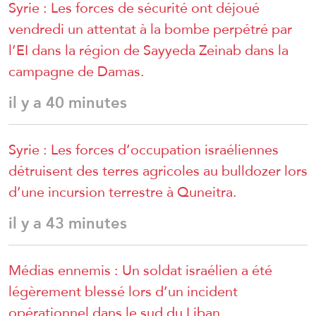
Syrie : Les forces de sécurité ont déjoué
vendredi un attentat à la bombe perpétré par
l’EI dans la région de Sayyeda Zeinab dans la
campagne de Damas.
il y a 40 minutes
Syrie : Les forces d’occupation israéliennes
détruisent des terres agricoles au bulldozer lors
d’une incursion terrestre à Quneitra.
il y a 43 minutes
Médias ennemis : Un soldat israélien a été
légèrement blessé lors d’un incident
opérationnel dans le sud du Liban.