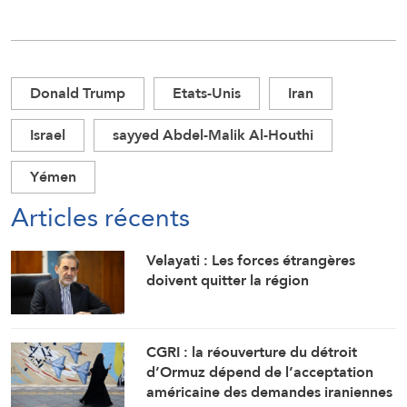
Donald Trump
Etats-Unis
Iran
Israel
sayyed Abdel-Malik Al-Houthi
Yémen
Articles récents
Velayati : Les forces étrangères
doivent quitter la région
CGRI : la réouverture du détroit
d’Ormuz dépend de l’acceptation
américaine des demandes iraniennes