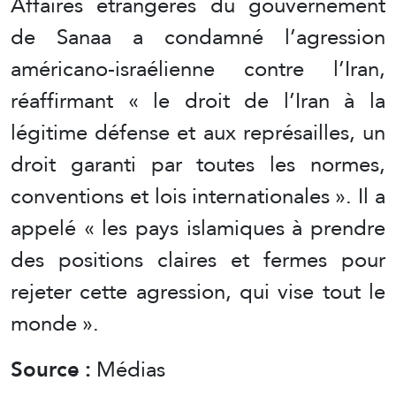
Affaires étrangères du gouvernement
de Sanaa a condamné l’agression
américano-israélienne contre l’Iran,
réaffirmant « le droit de l’Iran à la
légitime défense et aux représailles, un
droit garanti par toutes les normes,
conventions et lois internationales ». Il a
appelé « les pays islamiques à prendre
des positions claires et fermes pour
rejeter cette agression, qui vise tout le
monde ».
Source :
Médias