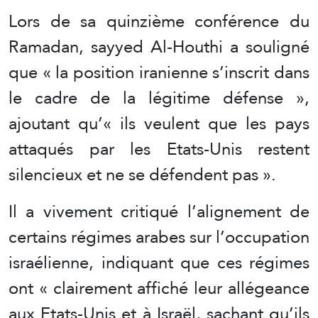
Lors de sa quinzième conférence du
Ramadan, sayyed Al-Houthi a souligné
que « la position iranienne s’inscrit dans
le cadre de la légitime défense »,
ajoutant qu’« ils veulent que les pays
attaqués par les Etats-Unis restent
silencieux et ne se défendent pas ».
Il a vivement critiqué l’alignement de
certains régimes arabes sur l’occupation
israélienne, indiquant que ces régimes
ont « clairement affiché leur allégeance
aux Etats-Unis et à Israël, sachant qu’ils