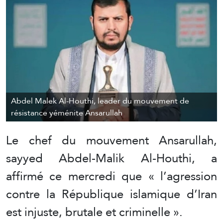
Abdel Malek Al-Houthi, leader du mouvement de
résistance yéménite Ansarullah
Le chef du mouvement Ansarullah,
sayyed Abdel-Malik Al-Houthi, a
affirmé ce mercredi que « l’agression
contre la République islamique d’Iran
est injuste, brutale et criminelle ».