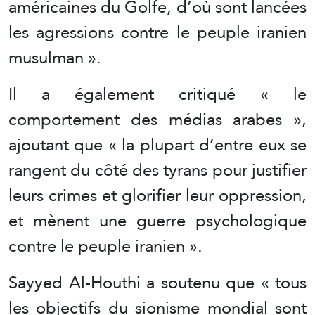
américaines du Golfe, d’où sont lancées
les agressions contre le peuple iranien
musulman ».
Il a également critiqué « le
comportement des médias arabes »,
ajoutant que « la plupart d’entre eux se
rangent du côté des tyrans pour justifier
leurs crimes et glorifier leur oppression,
et mènent une guerre psychologique
contre le peuple iranien ».
Sayyed Al-Houthi a soutenu que « tous
les objectifs du sionisme mondial sont