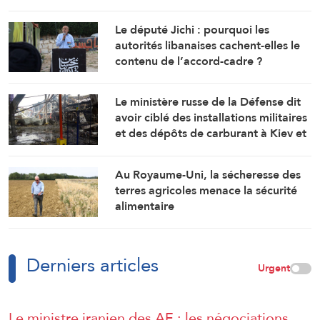
Le député Jichi : pourquoi les
autorités libanaises cachent-elles le
contenu de l’accord-cadre ?
Le ministère russe de la Défense dit
avoir ciblé des installations militaires
et des dépôts de carburant à Kiev et
Odessa
Au Royaume-Uni, la sécheresse des
terres agricoles menace la sécurité
alimentaire
Derniers articles
Urgent
Le ministre iranien des AE : les négociations