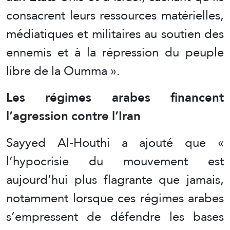
consacrent leurs ressources matérielles,
médiatiques et militaires au soutien des
ennemis et à la répression du peuple
libre de la Oumma ».
Les régimes arabes financent
l’agression contre l’Iran
Sayyed Al-Houthi a ajouté que «
l’hypocrisie du mouvement est
aujourd’hui plus flagrante que jamais,
notamment lorsque ces régimes arabes
s’empressent de défendre les bases