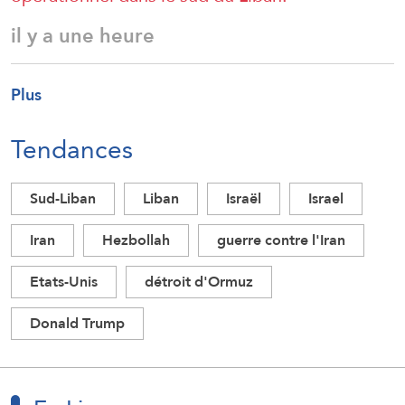
il y a une heure
Plus
Tendances
Sud-Liban
Liban
Israël
Israel
Iran
Hezbollah
guerre contre l'Iran
Etats-Unis
détroit d'Ormuz
Donald Trump