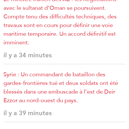
avec le sultanat d’Oman se poursuivent.
Compte tenu des difficultés techniques, des
travaux sont en cours pour définir une voie
maritime temporaire. Un accord définitif est
imminent.
il y a 34 minutes
Syrie : Un commandant de bataillon des
gardes-frontières tué et deux soldats ont été
blessés dans une embuscade à l’est de Deir
Ezzor au nord-ouest du pays.
il y a 39 minutes