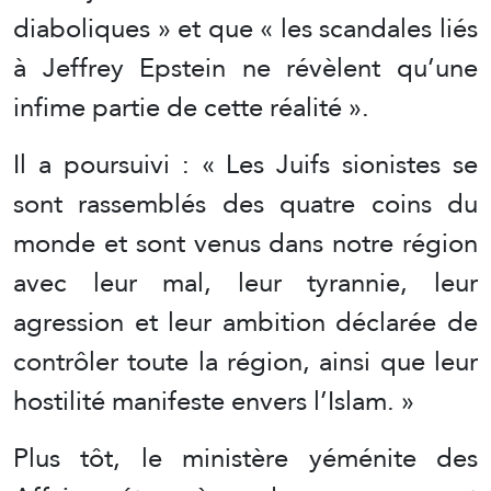
diaboliques » et que « les scandales liés
à Jeffrey Epstein ne révèlent qu’une
infime partie de cette réalité ».
Il a poursuivi : « Les Juifs sionistes se
sont rassemblés des quatre coins du
monde et sont venus dans notre région
avec leur mal, leur tyrannie, leur
agression et leur ambition déclarée de
contrôler toute la région, ainsi que leur
hostilité manifeste envers l’Islam. »
Plus tôt, le ministère yéménite des